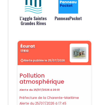
L'agglo Saintes
PanneauPocket
Grandes Rives