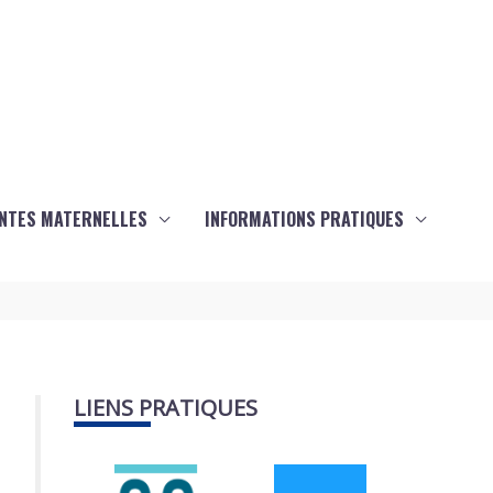
ANTES MATERNELLES
INFORMATIONS PRATIQUES
LIENS PRATIQUES