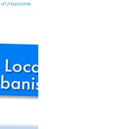
l d’Urbanisme