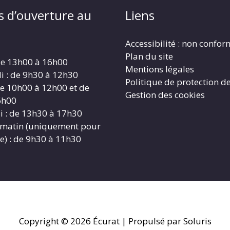
s d’ouverture au
Liens
Accessibilité : non confo
Plan du site
 de 13h00 à 16h00
Mentions légales
i : de 9h30 à 12h30
Politique de protection d
 de 10h00 à 12h00 et de
Gestion des cookies
6h00
i : de 13h30 à 17h30
 matin (uniquement pour
e) : de 9h30 à 11h30
Copyright © 2026
Écurat
| Propulsé par Soluris