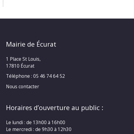
Mairie de Écurat
1 Place St Louis,
17810 Écurat
Téléphone : 05 46 74 64 52
Nous contacter
Horaires d’ouverture au public :
Le lundi : de 13h00 à 16h00
Le mercredi : de 9h30 à 12h30