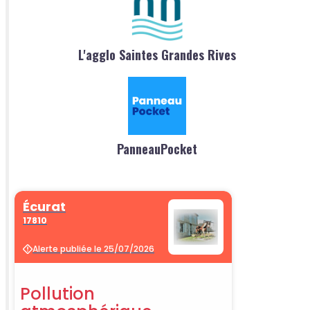
L'agglo Saintes Grandes Rives
PanneauPocket