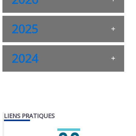
2025
2024
LIENS PRATIQUES