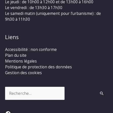
Le jeudi : de 10h00 à 12h00 et de 13h00 à 16h00
Le vendredi : de 13h30 à 17h30
Le samedi matin (uniquement pour l’urbanisme) : de
9h30 à 11h30
Liens
Accessibilité : non conforme
Plan du site
Mentions légales
Politique de protection des données
Gestion des cookies
Rechercher :