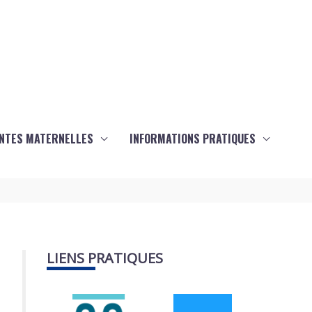
ANTES MATERNELLES
INFORMATIONS PRATIQUES
LIENS PRATIQUES