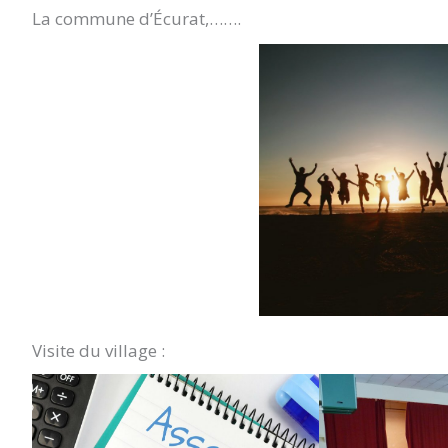
La commune d’Écurat,…….
Visite du village :