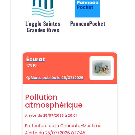
L'agglo Saintes
PanneauPocket
Grandes Rives