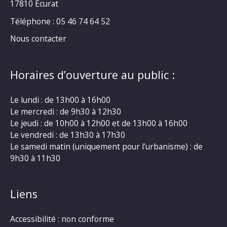
17810 Écurat
Téléphone : 05 46 74 64 52
Nous contacter
Horaires d’ouverture au public :
Le lundi : de 13h00 à 16h00
Le mercredi : de 9h30 à 12h30
Le jeudi : de 10h00 à 12h00 et de 13h00 à 16h00
Le vendredi : de 13h30 à 17h30
Le samedi matin (uniquement pour l’urbanisme) : de
9h30 à 11h30
Liens
Accessibilité : non conforme