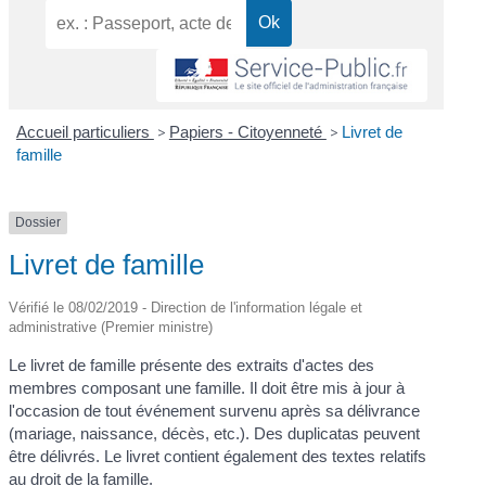
Accueil particuliers
>
Papiers - Citoyenneté
>
Livret de
famille
Dossier
Livret de famille
Vérifié le 08/02/2019 - Direction de l'information légale et
administrative (Premier ministre)
Le livret de famille présente des extraits d'actes des
membres composant une famille. Il doit être mis à jour à
l'occasion de tout événement survenu après sa délivrance
(mariage, naissance, décès, etc.). Des duplicatas peuvent
être délivrés. Le livret contient également des textes relatifs
au droit de la famille.