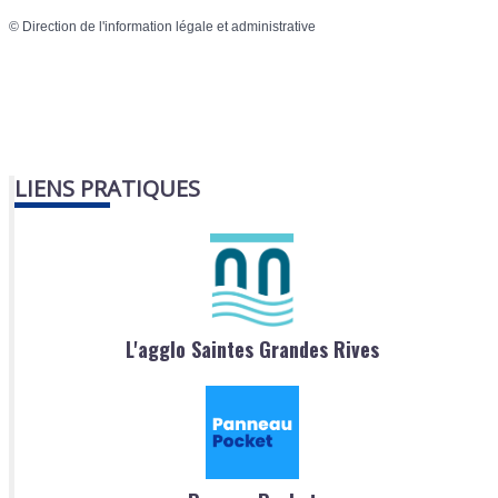
©
Direction de l'information légale et administrative
LIENS PRATIQUES
L'agglo Saintes Grandes Rives