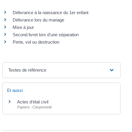
Délivrance à la naissance du 1er enfant
Délivrance lors du mariage
Mise à jour
Second livret lors d'une séparation
Perte, vol ou destruction
Textes de référence
Et aussi
Actes d'état civil
Papiers - Citoyenneté