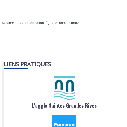
©
Direction de l'information légale et administrative
LIENS PRATIQUES
L'agglo Saintes Grandes Rives