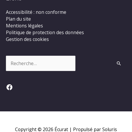
Accessibilité : non conforme
Plan du site
Mentions légales
Politique de protection des données
Gestion des cookies
Rechercher :
Facebook
Copyright © 2026
Écurat
| Propulsé par Soluris