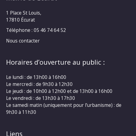
1 Place St Louis,
17810 Écurat
Téléphone : 05 46 74 64 52
Nous contacter
Horaires d’ouverture au public :
Le lundi : de 13h00 à 16h00
Le mercredi : de 9h30 à 12h30
Le jeudi : de 10h00 à 12h00 et de 13h00 à 16h00
Le vendredi : de 13h30 à 17h30
Le samedi matin (uniquement pour l’urbanisme) : de
9h30 à 11h30
Liens