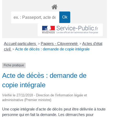
Accueil particuliers
>
Papiers - Citoyenneté
>
Actes d'état
civil
>
Acte de décès : demande de copie intégrale
Fiche pratique
Acte de décès : demande de
copie intégrale
Vérifié le 27/11/2018 - Direction de l'information légale et
administrative (Premier ministre)
Une copie intégrale d'acte de décès peut être délivrée à toute
personne qui en fait la demande. Les démarches pour