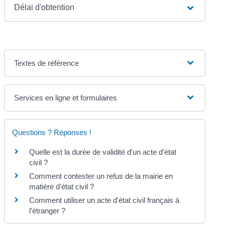
Délai d'obtention
Textes de référence
Services en ligne et formulaires
Questions ? Réponses !
Quelle est la durée de validité d'un acte d'état
civil ?
Comment contester un refus de la mairie en
matière d'état civil ?
Comment utiliser un acte d'état civil français à
l'étranger ?