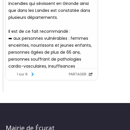
Mairie de Écurat