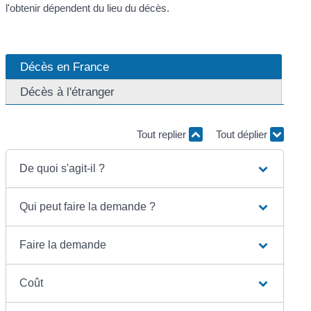
l'obtenir dépendent du lieu du décès.
Décès en France
Décès à l'étranger
Tout replier
Tout déplier
De quoi s'agit-il ?
Qui peut faire la demande ?
Faire la demande
Coût