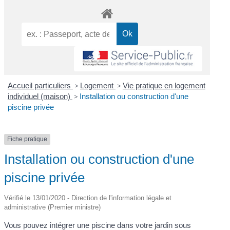
Accueil particuliers
>
Logement
>
Vie pratique en logement
individuel (maison)
>
Installation ou construction d'une
piscine privée
Fiche pratique
Installation ou construction d'une
piscine privée
Vérifié le 13/01/2020 - Direction de l'information légale et
administrative (Premier ministre)
Vous pouvez intégrer une piscine dans votre jardin sous