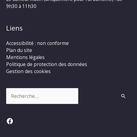
9h30 à 11h30
Liens
Accessibilité : non conforme
Plan du site
Mentions légales
Politique de protection des données
Gestion des cookies
Rechercher :
Facebook