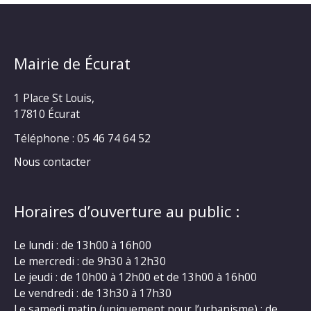
Mairie de Écurat
1 Place St Louis,
17810 Écurat
Téléphone : 05 46 74 64 52
Nous contacter
Horaires d’ouverture au public :
Le lundi : de 13h00 à 16h00
Le mercredi : de 9h30 à 12h30
Le jeudi : de 10h00 à 12h00 et de 13h00 à 16h00
Le vendredi : de 13h30 à 17h30
Le samedi matin (uniquement pour l’urbanisme) : de