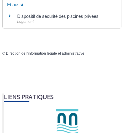
Et aussi
Dispositif de sécurité des piscines privées
Logement
©
Direction de l'information légale et administrative
LIENS PRATIQUES