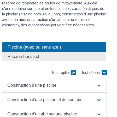
réserve de respecter les règles de mitoyenneté. Au-delà
d'une certaine surface et en fonction des caractéristiques de
la piscine (piscine hors-sol ou non, construction d'une piscine
avec son abri, construction d'un abri sur une piscine
existante), des autorisations peuvent être nécessaires.
Piscine (avec ou sans abri)
Piscine hors-sol
Tout replier
Tout déplier
Construction d'une piscine
Construction d'une piscine et de son abri
Construction d'un abri sur une piscine