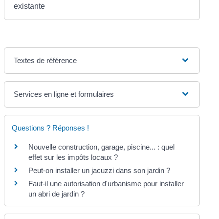
existante
Textes de référence
Services en ligne et formulaires
Questions ? Réponses !
Nouvelle construction, garage, piscine... : quel
effet sur les impôts locaux ?
Peut-on installer un jacuzzi dans son jardin ?
Faut-il une autorisation d'urbanisme pour installer
un abri de jardin ?