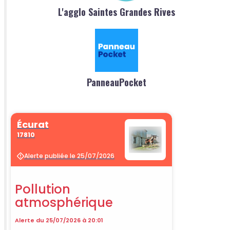
L'agglo Saintes Grandes Rives
PanneauPocket