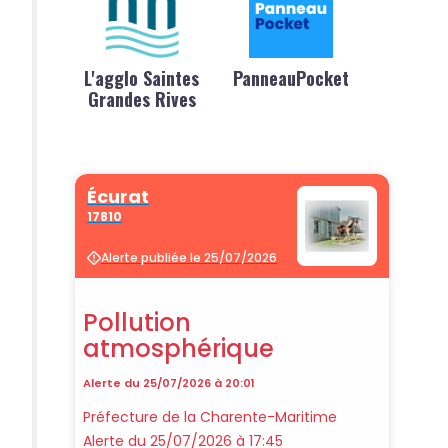
L'agglo Saintes
PanneauPocket
Grandes Rives