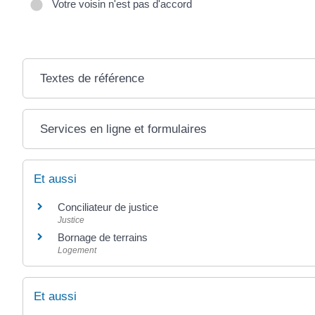
Votre voisin n'est pas d'accord
Textes de référence
Services en ligne et formulaires
Et aussi
Conciliateur de justice
Justice
Bornage de terrains
Logement
Et aussi