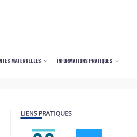
ANTES MATERNELLES
INFORMATIONS PRATIQUES
LIENS PRATIQUES