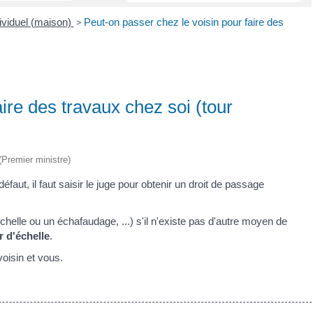
ividuel (maison)
>
Peut-on passer chez le voisin pour faire des
ire des travaux chez soi (tour
 (Premier ministre)
défaut, il faut saisir le juge pour obtenir un droit de passage
chelle ou un échafaudage, ...) s'il n'existe pas d'autre moyen de
r d'échelle
.
voisin et vous.