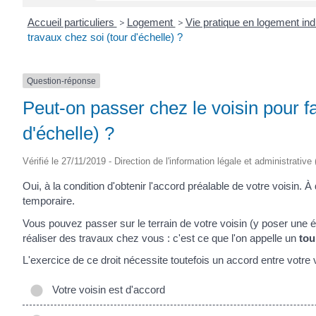
Accueil particuliers
>
Logement
>
Vie pratique en logement ind
travaux chez soi (tour d'échelle) ?
Question-réponse
Peut-on passer chez le voisin pour fa
d'échelle) ?
Vérifié le 27/11/2019 - Direction de l'information légale et administrative
Oui, à la condition d'obtenir l'accord préalable de votre voisin. À 
temporaire.
Vous pouvez passer sur le terrain de votre voisin (y poser une é
réaliser des travaux chez vous : c'est ce que l'on appelle un
tou
L'exercice de ce droit nécessite toutefois un accord entre votre 
Votre voisin est d'accord