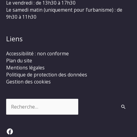
Le vendredi : de 13h30 à 17h30
Le samedi matin (uniquement pour l’urbanisme) : de
9h30 à 11h30
Liens
Accessibilité : non conforme
Plan du site
Mentions légales
Politique de protection des données
Gestion des cookies
Rechercher :
Facebook