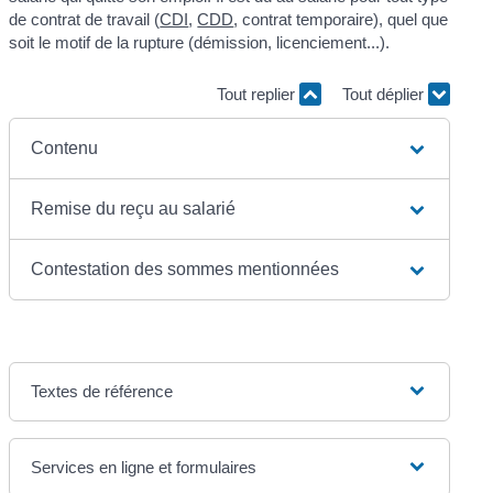
de contrat de travail (
CDI
,
CDD
, contrat temporaire), quel que
soit le motif de la rupture (démission, licenciement...).
Tout replier
Tout déplier
Contenu
Remise du reçu au salarié
Contestation des sommes mentionnées
Textes de référence
Services en ligne et formulaires