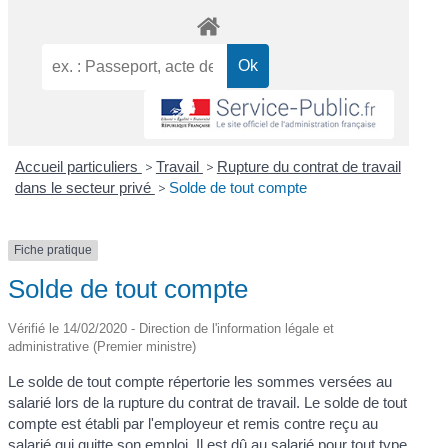
Accueil particuliers
>
Travail
>
Rupture du contrat de travail
dans le secteur privé
>
Solde de tout compte
Fiche pratique
Solde de tout compte
Vérifié le 14/02/2020 - Direction de l'information légale et
administrative (Premier ministre)
Le solde de tout compte répertorie les sommes versées au
salarié lors de la rupture du contrat de travail. Le solde de tout
compte est établi par l'employeur et remis contre reçu au
salarié qui quitte son emploi. Il est dû au salarié pour tout type