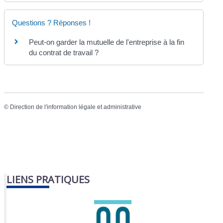
Questions ? Réponses !
Peut-on garder la mutuelle de l'entreprise à la fin
du contrat de travail ?
©
Direction de l'information légale et administrative
LIENS PRATIQUES