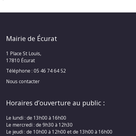
Mairie de Écurat
1 Place St Louis,
17810 Écurat
Téléphone : 05 46 74 64 52
Nous contacter
Horaires d’ouverture au public :
Le lundi : de 13h00 à 16h00
Le mercredi : de 9h30 à 12h30
Le jeudi : de 10h00 à 12h00 et de 13h00 à 16h00