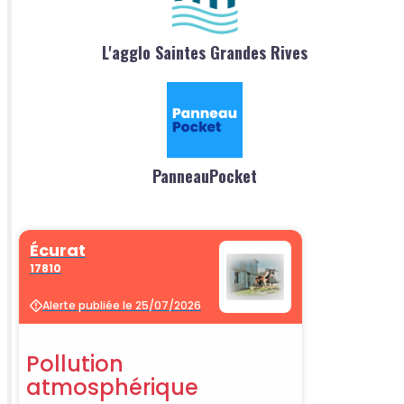
L'agglo Saintes Grandes Rives
PanneauPocket