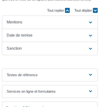
Tout replier
Tout déplier
Mentions
Date de remise
Sanction
Textes de référence
Services en ligne et formulaires