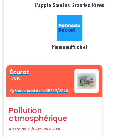
L'agglo Saintes Grandes Rives
PanneauPocket