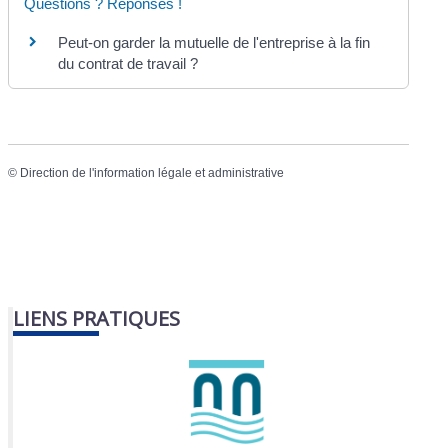
Questions ? Réponses !
Peut-on garder la mutuelle de l'entreprise à la fin
du contrat de travail ?
©
Direction de l'information légale et administrative
LIENS PRATIQUES