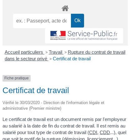
Accueil particuliers
>
Travail
>
Rupture du contrat de travail
dans le secteur privé
>
Certificat de travail
Fiche pratique
Certificat de travail
Vérifié le 30/03/2020 - Direction de l'information légale et
administrative (Premier ministre)
Le certificat de travail est un document remis par l'employeur
au salarié à la date de fin du contrat de travail. Il est remis au
salarié pour tout type de contrat de travail (
CDI
,
CDD
...), quel
que soit le motif de la rupture (démission, licenciement...).