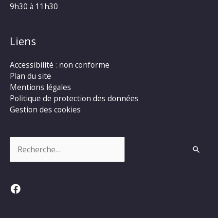
9h30 à 11h30
Liens
Accessibilité : non conforme
Plan du site
Mentions légales
Politique de protection des données
Gestion des cookies
Rechercher :
Facebook