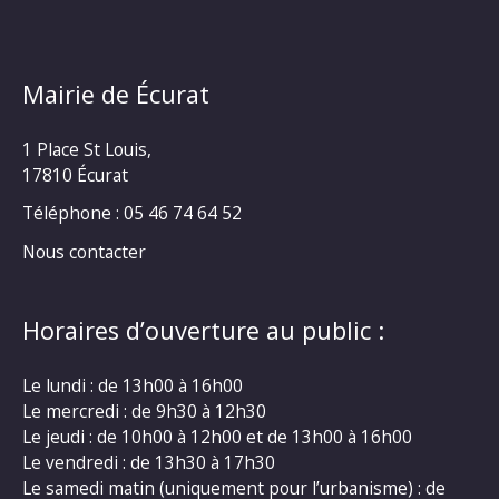
Mairie de Écurat
1 Place St Louis,
17810 Écurat
Téléphone : 05 46 74 64 52
Nous contacter
Horaires d’ouverture au public :
Le lundi : de 13h00 à 16h00
Le mercredi : de 9h30 à 12h30
Le jeudi : de 10h00 à 12h00 et de 13h00 à 16h00
Le vendredi : de 13h30 à 17h30
Le samedi matin (uniquement pour l’urbanisme) : de