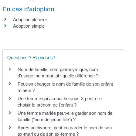
En cas d'adoption
Adoption plénière
Adoption simple
Questions ? Réponses !
Nom de famille, nom patronymique, nom
d'usage, nom marital : quelle différence ?
Peut-on changer le nom de famille de son enfant
mineur ?
Une femme qui accouche sous X peut-elle
choisir le prénom de l'enfant ?
Une femme mariée peut-elle garder son nom de
famille ("nom de jeune fille") ?
Après un divorce, peut-on garder le nom de son
ex-mari ou de son ex-femme ?