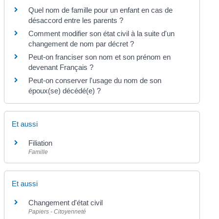
Quel nom de famille pour un enfant en cas de
désaccord entre les parents ?
Comment modifier son état civil à la suite d'un
changement de nom par décret ?
Peut-on franciser son nom et son prénom en
devenant Français ?
Peut-on conserver l'usage du nom de son
époux(se) décédé(e) ?
Et aussi
Filiation
Famille
Et aussi
Changement d'état civil
Papiers - Citoyenneté