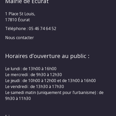
Mairie de Écurat
1 Place St Louis,
17810 Écurat
Téléphone : 05 46 74 64 52
Nous contacter
Horaires d’ouverture au public :
Le lundi : de 13h00 à 16h00
Le mercredi : de 9h30 à 12h30
Le jeudi : de 10h00 à 12h00 et de 13h00 à 16h00
Le vendredi : de 13h30 à 17h30
Le samedi matin (uniquement pour l’urbanisme) : de
9h30 à 11h30