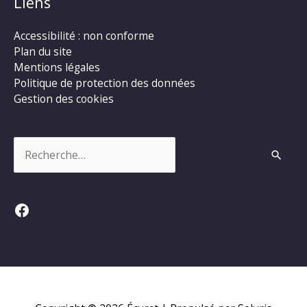
Liens
Accessibilité : non conforme
Plan du site
Mentions légales
Politique de protection des données
Gestion des cookies
Rechercher :
Facebook