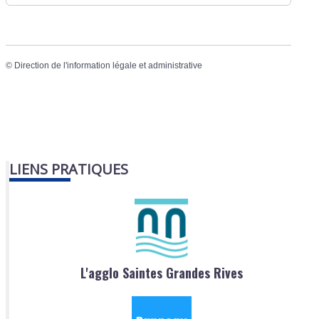
©
Direction de l'information légale et administrative
LIENS PRATIQUES
L'agglo Saintes Grandes Rives