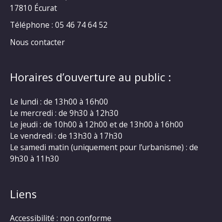
17810 Écurat
Téléphone : 05 46 74 64 52
Nous contacter
Horaires d’ouverture au public :
Le lundi : de 13h00 à 16h00
Le mercredi : de 9h30 à 12h30
Le jeudi : de 10h00 à 12h00 et de 13h00 à 16h00
Le vendredi : de 13h30 à 17h30
Le samedi matin (uniquement pour l’urbanisme) : de
9h30 à 11h30
Liens
Accessibilité : non conforme