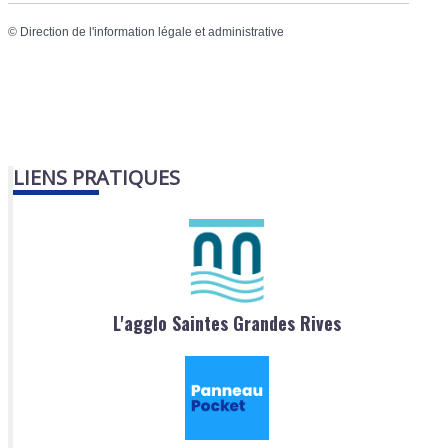
©
Direction de l'information légale et administrative
LIENS PRATIQUES
L'agglo Saintes Grandes Rives