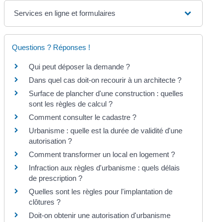
Services en ligne et formulaires
Questions ? Réponses !
Qui peut déposer la demande ?
Dans quel cas doit-on recourir à un architecte ?
Surface de plancher d'une construction : quelles
sont les règles de calcul ?
Comment consulter le cadastre ?
Urbanisme : quelle est la durée de validité d'une
autorisation ?
Comment transformer un local en logement ?
Infraction aux règles d'urbanisme : quels délais
de prescription ?
Quelles sont les règles pour l'implantation de
clôtures ?
Doit-on obtenir une autorisation d'urbanisme