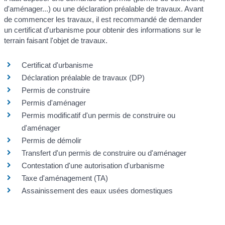
d'aménager...) ou une déclaration préalable de travaux. Avant
de commencer les travaux, il est recommandé de demander
un certificat d'urbanisme pour obtenir des informations sur le
terrain faisant l'objet de travaux.
Certificat d'urbanisme
Déclaration préalable de travaux (DP)
Permis de construire
Permis d'aménager
Permis modificatif d'un permis de construire ou
d'aménager
Permis de démolir
Transfert d'un permis de construire ou d'aménager
Contestation d'une autorisation d'urbanisme
Taxe d'aménagement (TA)
Assainissement des eaux usées domestiques