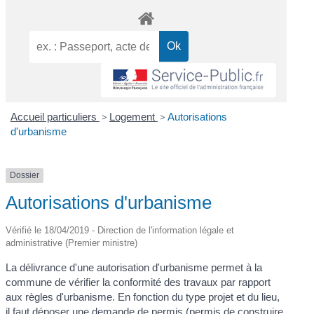
Accueil particuliers
>
Logement
>
Autorisations
d'urbanisme
Dossier
Autorisations d'urbanisme
Vérifié le 18/04/2019 - Direction de l'information légale et
administrative (Premier ministre)
La délivrance d'une autorisation d'urbanisme permet à la
commune de vérifier la conformité des travaux par rapport
aux règles d'urbanisme. En fonction du type projet et du lieu,
il faut déposer une demande de permis (permis de construire,