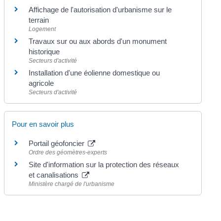
Affichage de l'autorisation d'urbanisme sur le
terrain
Logement
Travaux sur ou aux abords d'un monument
historique
Secteurs d'activité
Installation d'une éolienne domestique ou
agricole
Secteurs d'activité
Pour en savoir plus
Portail géofoncier
Ordre des géomètres-experts
Site d'information sur la protection des réseaux
et canalisations
Ministère chargé de l'urbanisme