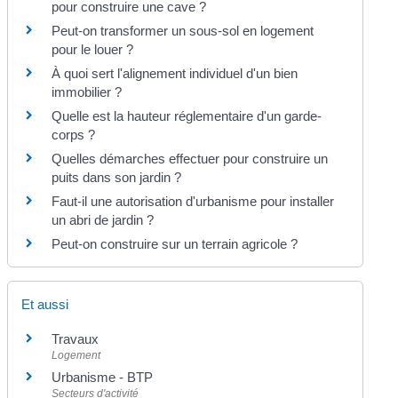
pour construire une cave ?
Peut-on transformer un sous-sol en logement
pour le louer ?
À quoi sert l'alignement individuel d'un bien
immobilier ?
Quelle est la hauteur réglementaire d'un garde-
corps ?
Quelles démarches effectuer pour construire un
puits dans son jardin ?
Faut-il une autorisation d'urbanisme pour installer
un abri de jardin ?
Peut-on construire sur un terrain agricole ?
Et aussi
Travaux
Logement
Urbanisme - BTP
Secteurs d'activité